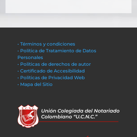
• Términos y condiciones
• Política de Tratamiento de Datos
Personales
• Políticas de derechos de autor
• Certificado de Accesibilidad
• Políticas de Privacidad Web
• Mapa del Sitio