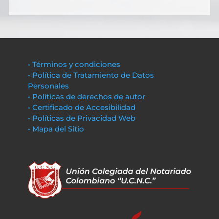
• Términos y condiciones
• Política de Tratamiento de Datos
Personales
• Políticas de derechos de autor
• Certificado de Accesibilidad
• Políticas de Privacidad Web
• Mapa del Sitio