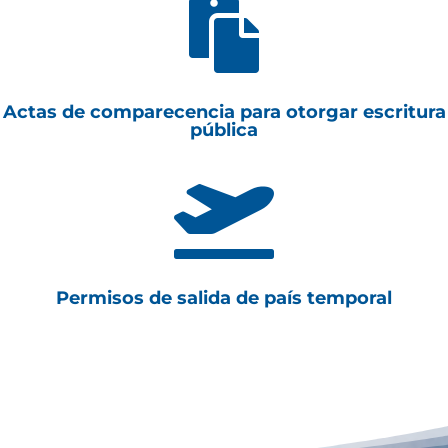

Actas de comparecencia para otorgar escritura
pública

Permisos de salida de país temporal