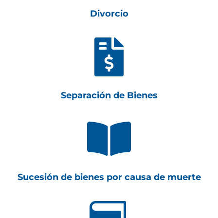
Divorcio

Separación de Bienes

Sucesión de bienes por causa de muerte