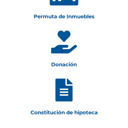
Permuta de Inmuebles

Donación

Constitución de hipoteca