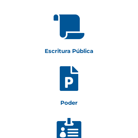

Escritura Pública

Poder
