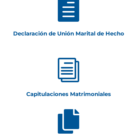

Declaración de Unión Marital de Hecho
i
Capitulaciones Matrimoniales
