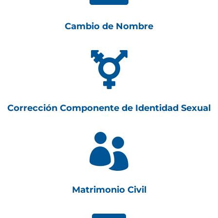
Cambio de Nombre

Corrección Componente de Identidad Sexual

Matrimonio Civil