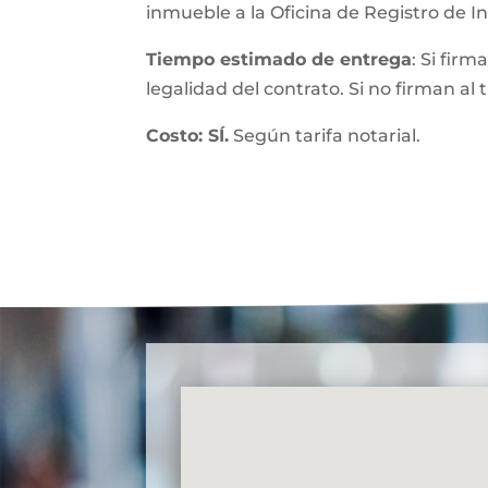
inmueble a la Oficina de Registro de 
Tiempo estimado de entrega
: Si fir
legalidad del contrato. Si no firman al
Costo: SÍ.
Según tarifa notarial.