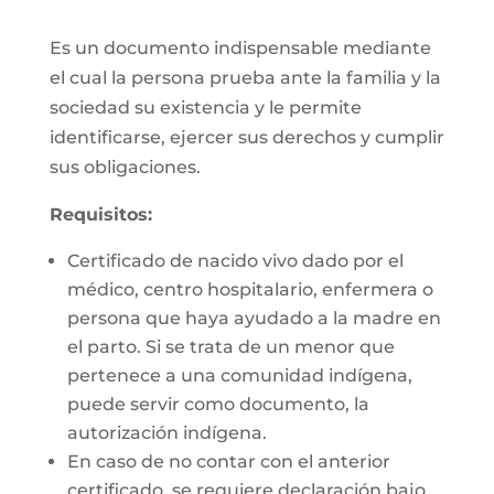
Es un documento indispensable mediante
el cual la persona prueba ante la familia y la
sociedad su existencia y le permite
identificarse, ejercer sus derechos y cumplir
sus obligaciones.
Requisitos:
Certificado de nacido vivo dado por el
médico, centro hospitalario, enfermera o
persona que haya ayudado a la madre en
el parto. Si se trata de un menor que
pertenece a una comunidad indígena,
puede servir como documento, la
autorización indígena.
En caso de no contar con el anterior
certificado, se requiere declaración bajo