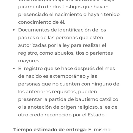
juramento de dos testigos que hayan
presenciado el nacimiento o hayan tenido
conocimiento de él.
Documentos de identificación de los
padres o de las personas que estén
autorizadas por la ley para realizar el
registro, como abuelos, tíos o parientes
mayores.
El registro que se hace después del mes
de nacido es extemporáneo y las
personas que no cuenten con ninguno de
los anteriores requisitos, pueden
presentar la partida de bautismo católico
o la anotación de origen religioso, si es de
otro credo reconocido por el Estado.
Tiempo estimado de entrega
: El mismo