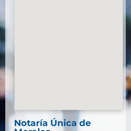
Notaría Única de