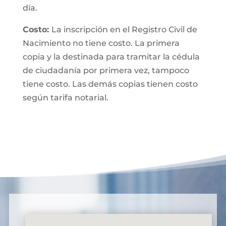
día.
Costo:
La inscripción en el Registro Civil de
Nacimiento no tiene costo. La primera
copia y la destinada para tramitar la cédula
de ciudadanía por primera vez, tampoco
tiene costo. Las demás copias tienen costo
según tarifa notarial.