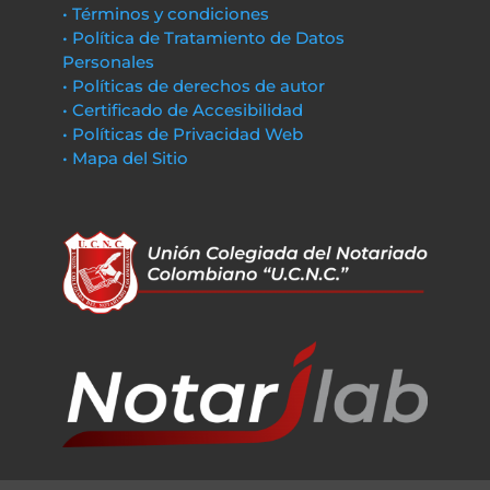
• Términos y condiciones
• Política de Tratamiento de Datos
Personales
• Políticas de derechos de autor
• Certificado de Accesibilidad
• Políticas de Privacidad Web
• Mapa del Sitio