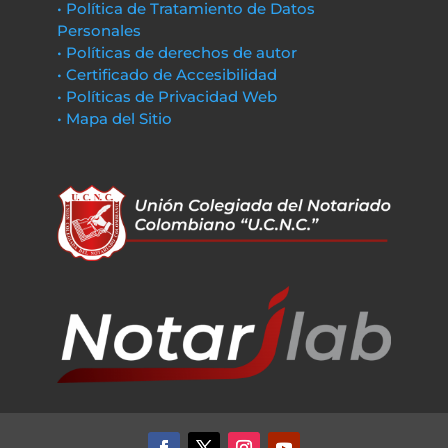
• Política de Tratamiento de Datos
Personales
• Políticas de derechos de autor
• Certificado de Accesibilidad
• Políticas de Privacidad Web
• Mapa del Sitio