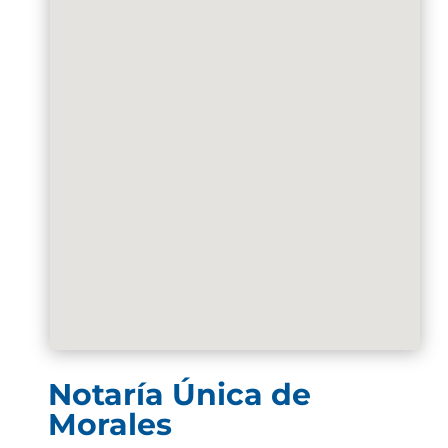
Notaría Única de
Morales