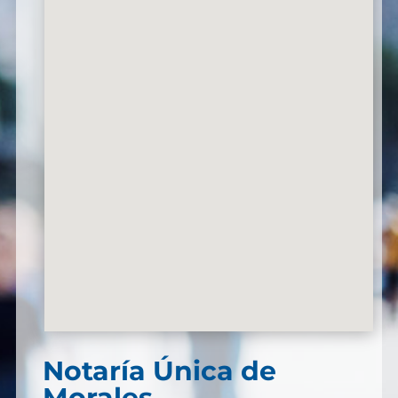
Notaría Única de
Morales