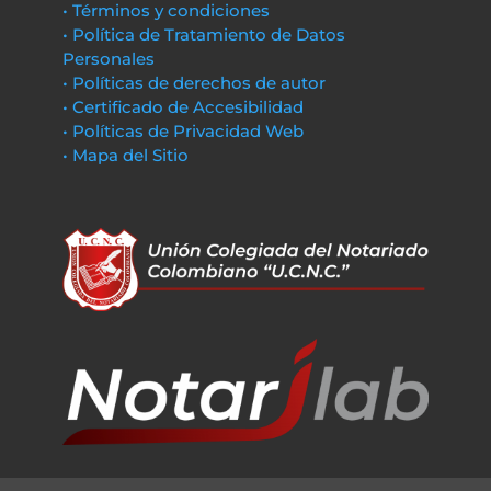
• Términos y condiciones
• Política de Tratamiento de Datos
Personales
• Políticas de derechos de autor
• Certificado de Accesibilidad
• Políticas de Privacidad Web
• Mapa del Sitio