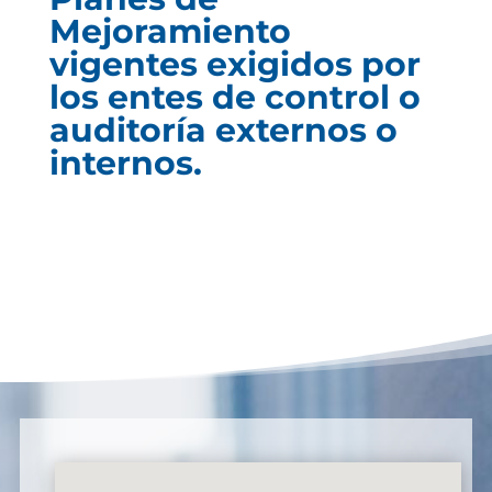
Mejoramiento
vigentes exigidos por
los entes de control o
auditoría externos o
internos.