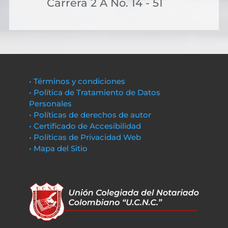
Carrera 2 A No. 14 - 51
• Términos y condiciones
• Política de Tratamiento de Datos
Personales
• Políticas de derechos de autor
• Certificado de Accesibilidad
• Políticas de Privacidad Web
• Mapa del Sitio