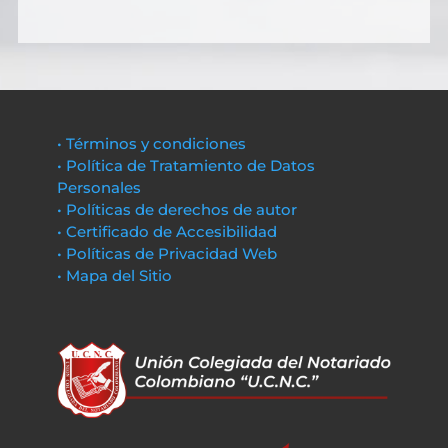
• Términos y condiciones
• Política de Tratamiento de Datos
Personales
• Políticas de derechos de autor
• Certificado de Accesibilidad
• Políticas de Privacidad Web
• Mapa del Sitio