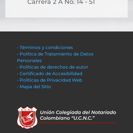
Carrera 2 A No. 14 - 51
• Términos y condiciones
• Política de Tratamiento de Datos
Personales
• Políticas de derechos de autor
• Certificado de Accesibilidad
• Políticas de Privacidad Web
• Mapa del Sitio