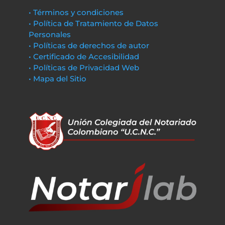
• Términos y condiciones
• Política de Tratamiento de Datos
Personales
• Políticas de derechos de autor
• Certificado de Accesibilidad
• Políticas de Privacidad Web
• Mapa del Sitio