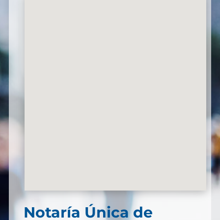
Notaría Única de