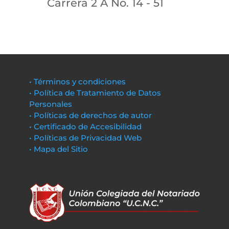
Carrera 2 A No. 14 - 51
• Términos y condiciones
• Política de Tratamiento de Datos
Personales
• Políticas de derechos de autor
• Certificado de Accesibilidad
• Políticas de Privacidad Web
• Mapa del Sitio