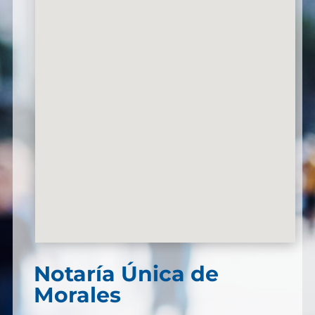
Notaría Única de
Morales