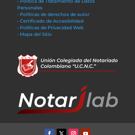
• Política de Tratamiento de Datos
Personales
• Políticas de derechos de autor
• Certificado de Accesibilidad
• Políticas de Privacidad Web
• Mapa del Sitio