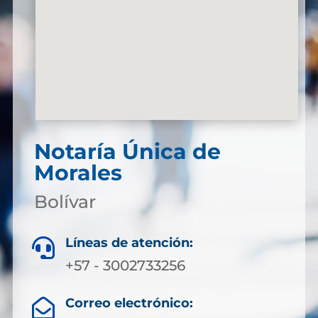
Notaría Única de
Morales
Bolívar
Líneas de atención:

+57 - 3002733256
Correo electrónico:
