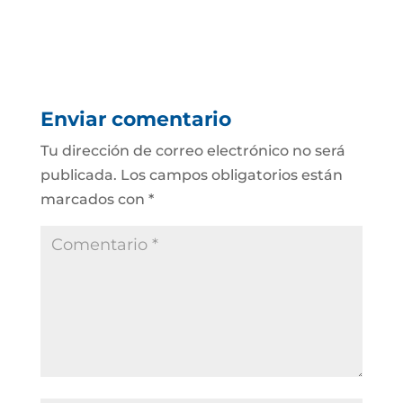
Enviar comentario
Tu dirección de correo electrónico no será
publicada.
Los campos obligatorios están
marcados con
*