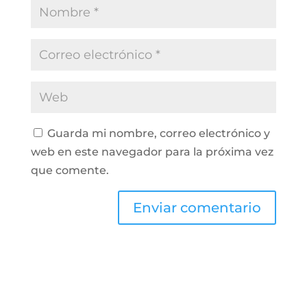
Guarda mi nombre, correo electrónico y
web en este navegador para la próxima vez
que comente.