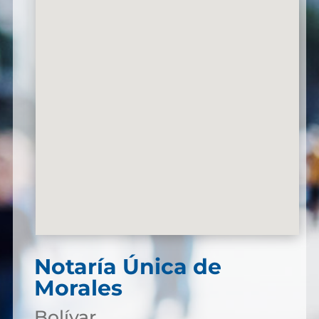
Notaría Única de
Morales
Bolívar