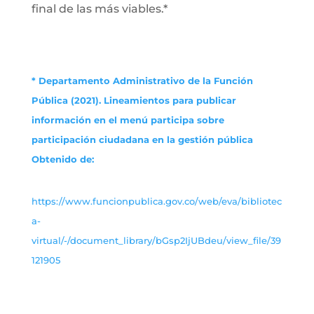
final de las más viables.*
* Departamento Administrativo de la Función
Pública (2021). Lineamientos para publicar
información en el menú participa sobre
participación ciudadana en la gestión pública
Obtenido de:
https://www.funcionpublica.gov.co/web/eva/bibliotec
a-
virtual/-/document_library/bGsp2IjUBdeu/view_file/39
121905