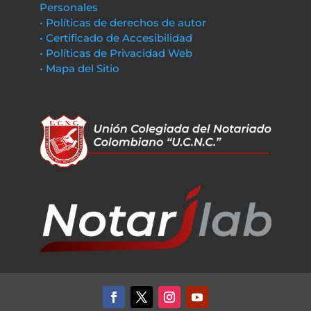
Personales
• Políticas de derechos de autor
• Certificado de Accesibilidad
• Políticas de Privacidad Web
• Mapa del Sitio