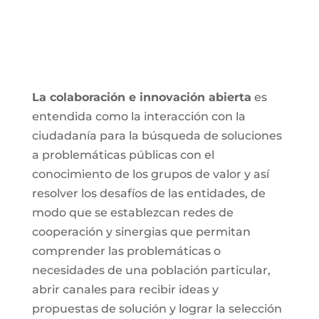
La colaboración e innovación abierta
es
entendida como la interacción con la
ciudadanía para la búsqueda de soluciones
a problemáticas públicas con el
conocimiento de los grupos de valor y así
resolver los desafíos de las entidades, de
modo que se establezcan redes de
cooperación y sinergias que permitan
comprender las problemáticas o
necesidades de una población particular,
abrir canales para recibir ideas y
propuestas de solución y lograr la selección