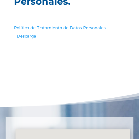
Personales.
Política de Tratamiento de Datos Personales
Descarga