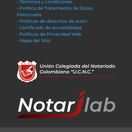
• Términos y condiciones
• Política de Tratamiento de Datos
Personales
• Políticas de derechos de autor
• Certificado de Accesibilidad
• Políticas de Privacidad Web
• Mapa del Sitio