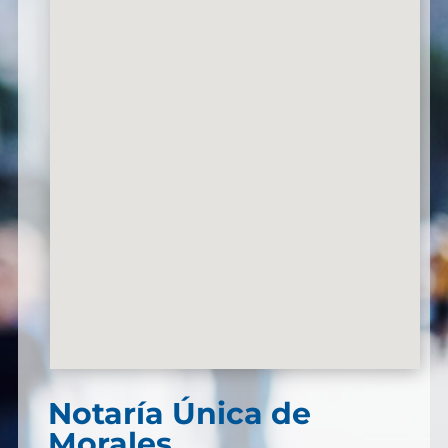
Notaría Única de
Morales