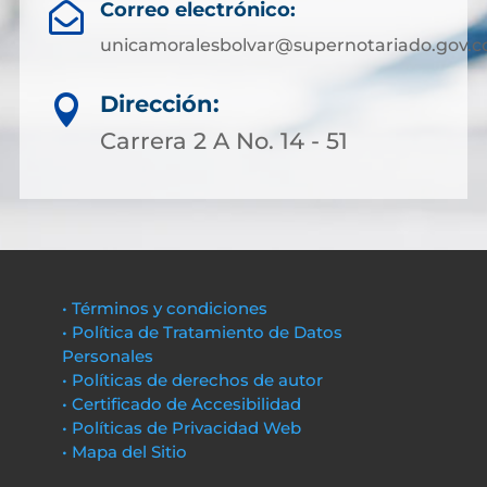
Correo electrónico:

unicamoralesbolvar@supernotariado.gov.c
Dirección:

Carrera 2 A No. 14 - 51
• Términos y condiciones
• Política de Tratamiento de Datos
Personales
• Políticas de derechos de autor
• Certificado de Accesibilidad
• Políticas de Privacidad Web
• Mapa del Sitio