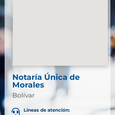
Notaría Única de
Morales
Bolívar
Líneas de atención:
