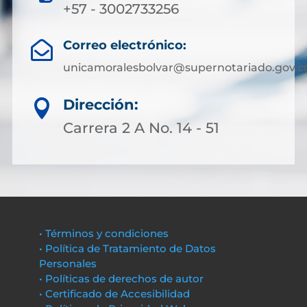
+57 - 3002733256
Correo electrónico:

unicamoralesbolvar@supernotariado.gov.c
Dirección:

Carrera 2 A No. 14 - 51
• Términos y condiciones
• Política de Tratamiento de Datos
Personales
• Políticas de derechos de autor
• Certificado de Accesibilidad