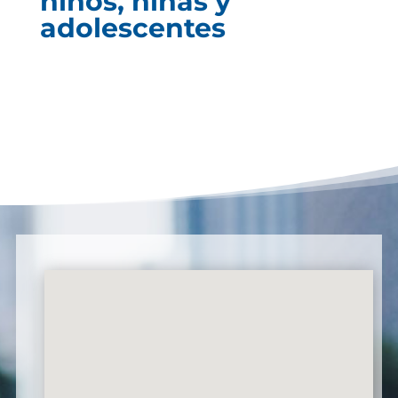
niños, niñas y
adolescentes