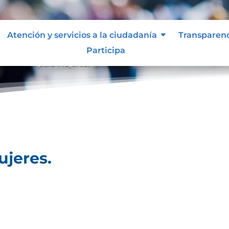
Atención y servicios a la ciudadanía
Transparen
Participa
formación para Mujeres.
ujeres.