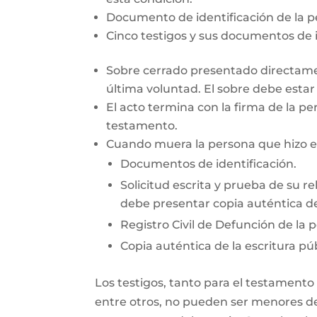
Documento de identificación de la 
Cinco testigos y sus documentos de i
Sobre cerrado presentado directamen
última voluntad. El sobre debe esta
El acto termina con la firma de la pe
testamento.
Cuando muera la persona que hizo el 
Documentos de identificación.
Solicitud escrita y prueba de su re
debe presentar copia auténtica de
Registro Civil de Defunción de la 
Copia auténtica de la escritura púb
Los testigos, tanto para el testamento
entre otros, no pueden ser menores de 