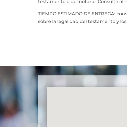
testamento o del notario. Consulte al 
TIEMPO ESTIMADO DE ENTREGA: consulte
sobre la legalidad del testamento y los 