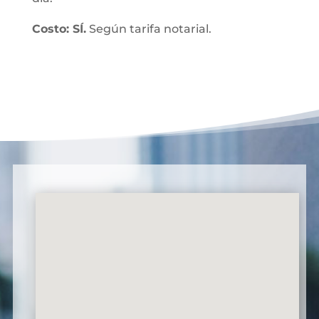
Costo: SÍ.
Según tarifa notarial.