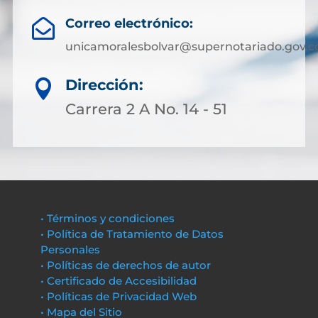
Correo electrónico:

unicamoralesbolvar@supernotariado.gov.c
Dirección:

Carrera 2 A No. 14 - 51
• Términos y condiciones
• Política de Tratamiento de Datos
Personales
• Políticas de derechos de autor
• Certificado de Accesibilidad
• Políticas de Privacidad Web
• Mapa del Sitio