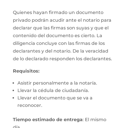
Quienes hayan firmado un documento
privado podrán acudir ante el notario para
declarar que las firmas son suyas y que el
contenido del documento es cierto. La
diligencia concluye con las firmas de los
declarantes y del notario. De la veracidad
de lo declarado responden los declarantes.
Requisitos:
Asistir personalmente a la notaría.
Llevar la cédula de ciudadanía.
Llevar el documento que se va a
reconocer.
Tiempo estimado de entrega
: El mismo
día.