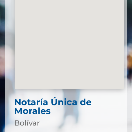
Notaría Única de
Morales
Bolívar