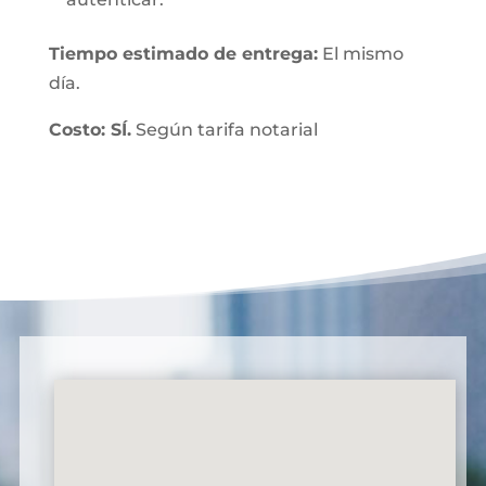
Tiempo estimado de entrega:
El mismo
día.
Costo: SÍ.
Según tarifa notarial