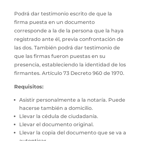
Podrá dar testimonio escrito de que la
firma puesta en un documento
corresponde a la de la persona que la haya
registrado ante él, previa confrontación de
las dos. También podrá dar testimonio de
que las firmas fueron puestas en su
presencia, estableciendo la identidad de los
firmantes. Artículo 73 Decreto 960 de 1970.
Requisitos:
Asistir personalmente a la notaría. Puede
hacerse también a domicilio.
Llevar la cédula de ciudadanía.
Llevar el documento original.
Llevar la copia del documento que se va a
autenticar.