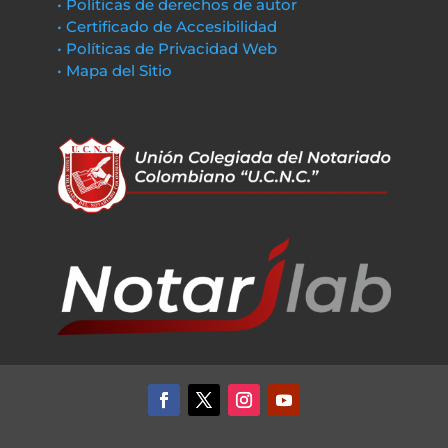
• Políticas de derechos de autor
• Certificado de Accesibilidad
• Políticas de Privacidad Web
• Mapa del Sitio