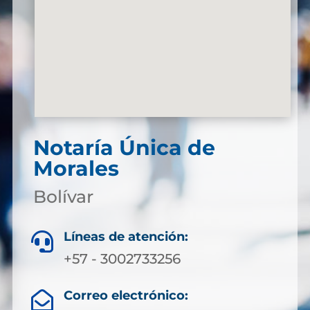
Notaría Única de
Morales
Bolívar
Líneas de atención:

+57 - 3002733256
Correo electrónico:
